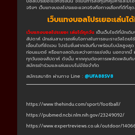
บอลโปรเยอะแจกจริงนั้น จะเป็นการลงทุนที่คุ้มค่าและมีโ
จริงๆ เว็บแทงบอลโปรเยอะแจกจริงคือทางเลือกที่ดีที่สุ
เว็บแทงบอลโปรเยอะเล่นได้ท
เว็บแทงบอลโปรเยอะ เล่นได้ทุกวัน
เป็นเว็บไซต์ที่นักเด
สัปดาห์ นักเล่นสามารถเพิ่มโอกาสในการชนะรางวัลโดยใช้โป
เงื่อนไขที่ชัดเจน โปรโมชั่นฝากเงินที่มาพร้อมโบนัสสูงส
ก่อนแมตช์ หรือแทงสดในระหว่างการแข่งขัน นอกจากนี้ 
ทุกวันของสัปดาห์ ดังนั้น หากคุณต้องการเพลิดเพลินกับ
สมัครเข้าร่วมและเล่นแบบไม่มีข้อจำกัด
สมัครสมาชิก ผ่านทาง Line :
@UFA88SV8
https://www.thehindu.com/sport/football/
https://pubmed.ncbi.nlm.nih.gov/23249092/
https://www.expertreviews.co.uk/outdoor/1406