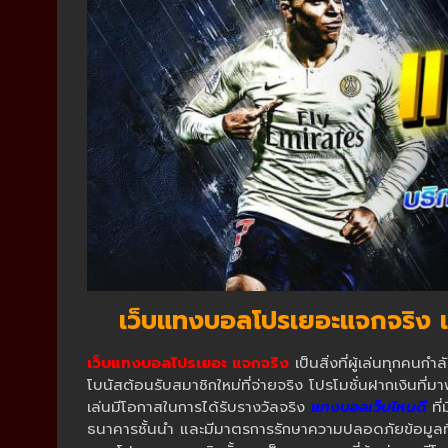
เว็บแทงบอลโปรเยอะแจกจริง แจ
เว็บแทงบอลโปรเยอะ แจกจริง
เป็นสิ่งที่ผู้เล่นทุกคน
โบนัสต้อนรับสมาชิกใหม่ที่จ่ายจริง โปรโมชั่นฝากเงินที่ม
เล่นมีโอกาสในการได้รับรางวัลจริง
แทงบอลเว็บไหนดี
ที่
ธนาคารชั้นนำ และมีมาตรการรักษาความปลอดภัยข้อมูลที่มีมา