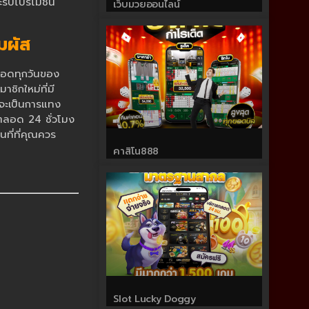
รับโปรโมชั่น
เว็บมวยออนไลน์
มผัส
ตลอดทุกวันของ
ชิกใหม่ที่มี
าจะเป็นการแทง
ตลอด 24 ชั่วโมง
ที่ที่คุณควร
คาสิโน888
Slot Lucky Doggy