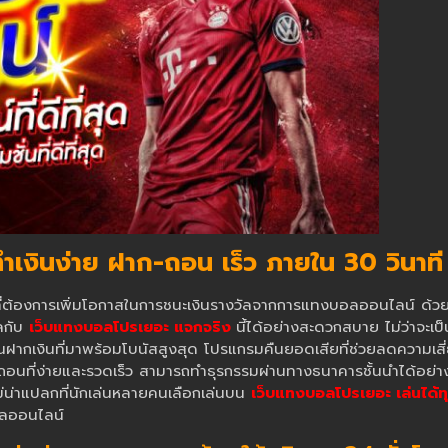
เงินง่าย ฝาก-ถอน เร็ว ภายใน 30 วินาที
าที่ต้องการเพิ่มโอกาสในการชนะเงินรางวัลจากการแทงบอลออนไลน์ ด้วยโ
ลกับ
เว็บแทงบอลโปรเยอะ แจกจริง
นี้ได้อย่างสะดวกสบาย ไม่ว่าจะเป
ฝากเงินที่มาพร้อมโบนัสสูงสุด โปรแกรมคืนยอดเสียที่ช่วยลดความเสี่
บบฝากถอนที่ง่ายและรวดเร็ว สามารถทำธุรกรรมผ่านทางธนาคารชั้นนำได้อย่
่น่าแปลกที่นักเล่นหลายคนเลือกเล่นบน
เว็บแทงบอลโปรเยอะ เล่นได้ท
อลออนไลน์