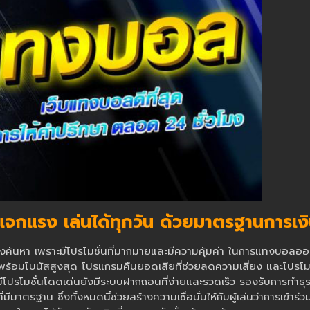
กแรง เล่นได้ทุกวัน ด้วยมาตรฐานการเงินด
กำลังค้นหา เพราะมีโปรโมชั่นที่มากมายและมีความคุ้มค่า ในการแทงบอลออน
าพร้อมโบนัสสูงสุด โปรแกรมคืนยอดเสียที่ช่วยลดความเสี่ยง และโปรโมชั่น
มีโปรโมชั่นโดดเด่นยังมีระบบฝากถอนที่ง่ายและรวดเร็ว รองรับการทำธ
ตรฐาน ซึ่งทั้งหมดนี้ช่วยสร้างความเชื่อมั่นให้กับผู้เล่นว่าการเข้าร่