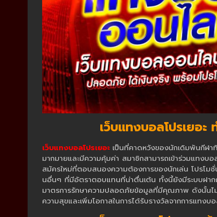
เว็บแทงบอลโปรเยอะ ทำ
เว็บแทงบอลโปรเยอะ
เป็นที่คาดหวังของนักเดิมพันกีฬ
มากมายและมีความคุ้มค่า สมาชิกสามารถเข้าร่วมแทงบอ
สมัครใหม่ที่ตอบสนองความต้องการของนักเล่น โปรโมชั่น
นอื่นๆ ที่มีอัตราตอบแทนที่น่าตื่นเต้น ทั้งนี้ยังมีระ
มาตรการรักษาความปลอดภัยข้อมูลที่มีคุณภาพ ดังนั้นไม
ความสุขและเพิ่มโอกาสในการได้รับรางวัลจากการแทงบ