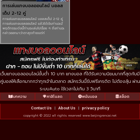
การเล่นแทงบอลออนไลน์ บอลส
เต็ป 2-12 คู่
การเล่นแทงบอลออนไลน์ บอลสเต็ป 2-12 คู่
การเล่นแทงบอลออนไลน์ แล้วได้เงินท่านจะมี
พฤติกรรมดังนี้ท่านจะเล่นไปเรื่อย ๆ ถึงท่านจะ
กล่าวออกมาว่าตาสุดท้ายแต่ท่
เว็บแทงบอลออนไลน์ขั้นต่ำ 10 บาท แทงบอล ที่ได้รับความนิยมมากที่สุดกับมี
คู่บอลให้เลือกมากกว่าทุกเจ้าในตลาด สมัครวันนี้รับฟรีเครดิต ไม่ต้องลุ้น ผ่าน
ระบบAuto ใช้เวลาไม่เกิน 3 วินาที
บทความ
คาสิโนสด
พนันบอล
สล็อต
Contact Us
About Us
privacy policy
copyright © 2022 all rights reserved
www.beijingrencai.net