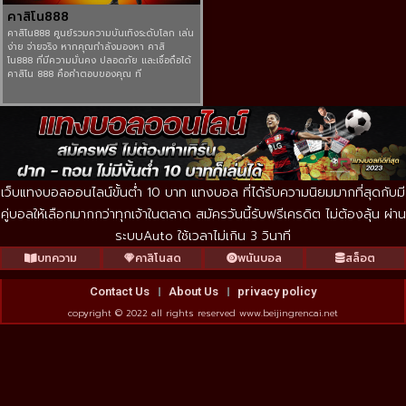
คาสิโน888
คาสิโน888 ศูนย์รวมความบันเทิงระดับโลก เล่น
ง่าย จ่ายจริง หากคุณกำลังมองหา คาสิ
โน888 ที่มีความมั่นคง ปลอดภัย และเชื่อถือได้
คาสิโน 888 คือคำตอบของคุณ ที
เว็บแทงบอลออนไลน์ขั้นต่ำ 10 บาท แทงบอล ที่ได้รับความนิยมมากที่สุดกับมี
คู่บอลให้เลือกมากกว่าทุกเจ้าในตลาด สมัครวันนี้รับฟรีเครดิต ไม่ต้องลุ้น ผ่าน
ระบบAuto ใช้เวลาไม่เกิน 3 วินาที
บทความ
คาสิโนสด
พนันบอล
สล็อต
Contact Us
About Us
privacy policy
copyright © 2022 all rights reserved
www.beijingrencai.net