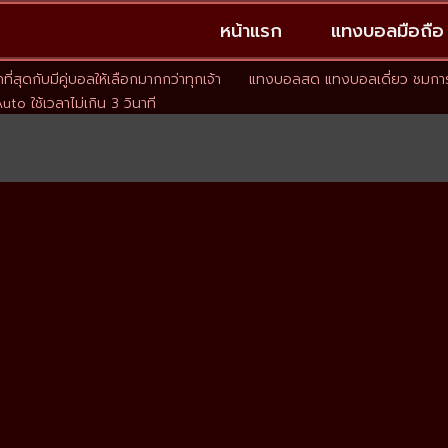
หน้าแรก
แทงบอลมือถือ
สุดกับมีคู่บอลให้เลือกมากกว่าทุกเจ้า
แทงบอลสด แทงบอลเดี่ยว ชมการ
to ใช้เวลาไม่เกิน 3 วินาที