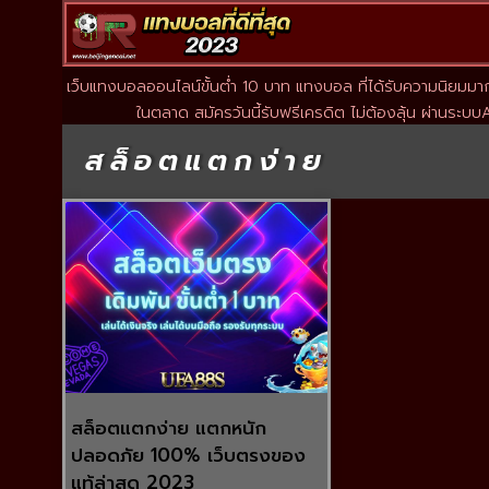
เว็บแทงบอลออนไลน์ขั้นต่ำ 10 บาท แทงบอล ที่ได้รับความนิยมมากที่
ในตลาด สมัครวันนี้รับฟรีเครดิต ไม่ต้องลุ้น ผ่านระบบAu
สล็อตแตกง่าย
สล็อตแตกง่าย แตกหนัก
ปลอดภัย 100% เว็บตรงของ
แท้ล่าสุด 2023