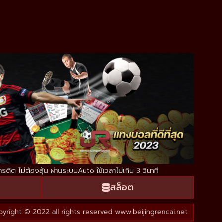
รดิต ไม่ต้องลุ้น ผ่านระบบAuto ใช้เวลาไม่เกิน 3 วินาที
สล็อต
pyright © 2022 all rights reserved
www.beijingrencai.net