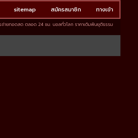
sitemap
สมัครสมาชิก
ทางเข้า
ถ่ายทอดสด ตลอด 24 ชม. บอลทั่วโลก ราคาเดิมพันยุติธรรม