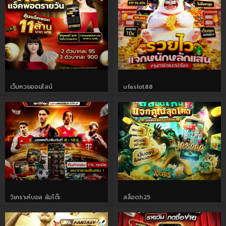
เว็บหวยออนไลน์
ufaslot88
วิเคราะห์บอล ล้มโต๊ะ
สล็อตh25