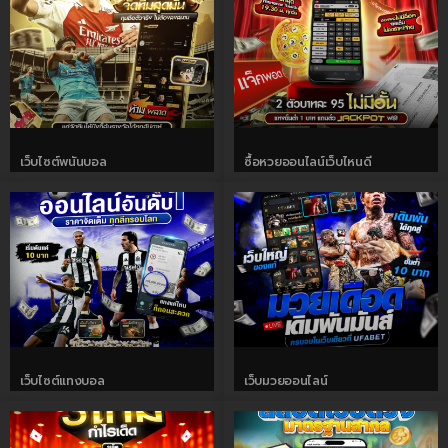
เว็บไซต์พนันบอล
ซื้อหวยออนไลน์เว็บไหนดี
เว็บไซต์แทงบอล
เว็บมวยออนไลน์