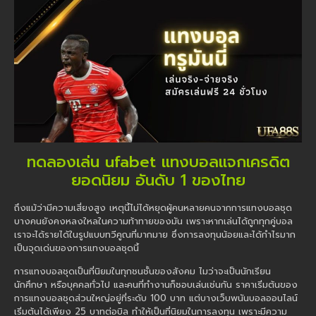
ทดลองเล่น ufabet แทงบอลแจกเครดิต
ยอดนิยม อันดับ 1 ของไทย
ถึงแม้ว่ามีความเสี่ยงสูง เหตุนี้ไม่ได้หยุดผู้คนหลายคนจากการแทงบอลชุด
บางคนยังคงหลงใหลในความท้าทายของมัน เพราะหากเล่นได้ถูกทุกคู่บอล
เราจะได้รายได้ในรูปแบบทวีคูณที่มากมาย ซึ่งการลงทุนน้อยและได้กำไรมาก
เป็นจุดเด่นของการแทงบอลชุดนี้
การแทงบอลชุดเป็นที่นิยมในทุกชนชั้นของสังคม ไมว่าจะเป็นนักเรียน
นักศึกษา หรือบุคคลทั่วไป และคนที่ทำงานก็ชอบเล่นเช่นกัน ราคาเริ่มต้นของ
การแทงบอลชุดส่วนใหญ่อยู่ที่ระดับ 100 บาท แต่บางเว็บพนันบอลออนไลน์
เริ่มต้นได้เพียง 25 บาทต่อบิล ทำให้เป็นที่นิยมในการลงทุน เพราะมีความ