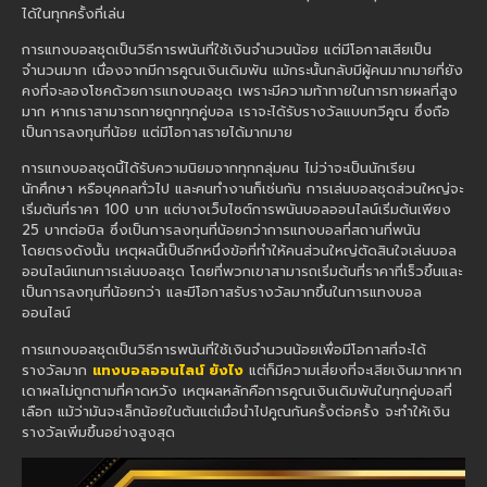
ได้ในทุกครั้งที่เล่น
การแทงบอลชุดเป็นวิธีการพนันที่ใช้เงินจำนวนน้อย แต่มีโอกาสเสียเป็น
จำนวนมาก เนื่องจากมีการคูณเงินเดิมพัน แม้กระนั้นกลับมีผู้คนมากมายที่ยัง
คงที่จะลองโชคด้วยการแทงบอลชุด เพราะมีความท้าทายในการทายผลที่สูง
มาก หากเราสามารถทายถูกทุกคู่บอล เราจะได้รับรางวัลแบบทวีคูณ ซึ่งถือ
เป็นการลงทุนที่น้อย แต่มีโอกาสรายได้มากมาย
การแทงบอลชุดนี้ได้รับความนิยมจากทุกกลุ่มคน ไม่ว่าจะเป็นนักเรียน
นักศึกษา หรือบุคคลทั่วไป และคนทำงานก็เช่นกัน การเล่นบอลชุดส่วนใหญ่จะ
เริ่มต้นที่ราคา 100 บาท แต่บางเว็บไซต์การพนันบอลออนไลน์เริ่มต้นเพียง
25 บาทต่อบิล ซึ่งเป็นการลงทุนที่น้อยกว่าการแทงบอลที่สถานที่พนัน
โดยตรงดังนั้น เหตุผลนี้เป็นอีกหนึ่งข้อที่ทำให้คนส่วนใหญ่ตัดสินใจเล่นบอล
ออนไลน์แทนการเล่นบอลชุด โดยที่พวกเขาสามารถเริ่มต้นที่ราคาที่เร็วขึ้นและ
เป็นการลงทุนที่น้อยกว่า และมีโอกาสรับรางวัลมากขึ้นในการแทงบอล
ออนไลน์
การแทงบอลชุดเป็นวิธีการพนันที่ใช้เงินจำนวนน้อยเพื่อมีโอกาสที่จะได้
รางวัลมาก
แทงบอลออนไลน์ ยังไง
แต่ก็มีความเสี่ยงที่จะเสียเงินมากหาก
เดาผลไม่ถูกตามที่คาดหวัง เหตุผลหลักคือการคูณเงินเดิมพันในทุกคู่บอลที่
เลือก แม้ว่ามันจะเล็กน้อยในต้นแต่เมื่อนำไปคูณกันครั้งต่อครั้ง จะทำให้เงิน
รางวัลเพิ่มขึ้นอย่างสูงสุด